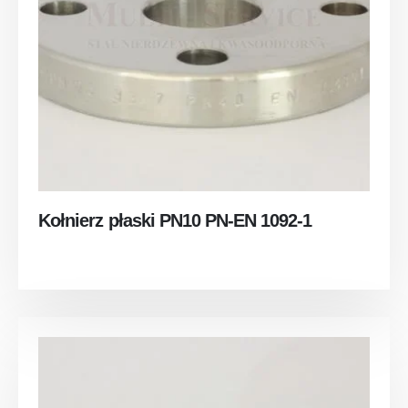
Kołnierz płaski PN10 PN-EN 1092-1