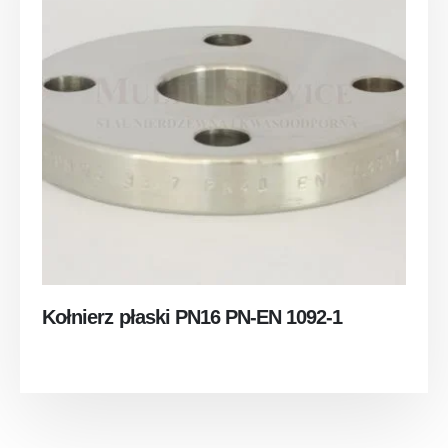
Kołnierz płaski PN16 PN-EN 1092-1