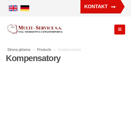
KONTAKT
Strona główna
»
Products
»
Kompensatory
Kompensatory