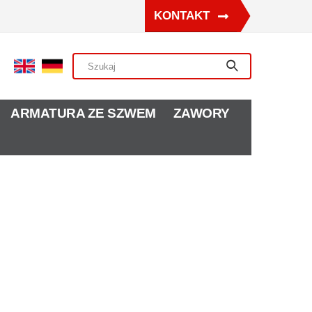
KONTAKT
ARMATURA ZE SZWEM
ZAWORY