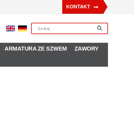
KONTAKT
ARMATURA ZE SZWEM
ZAWORY